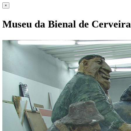
×
Museu da Bienal de Cerveira