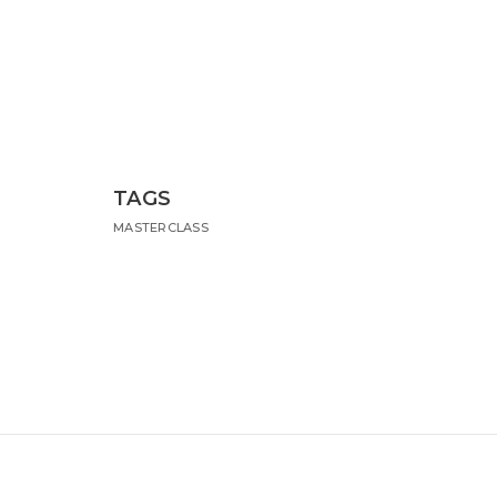
TAGS
MASTERCLASS