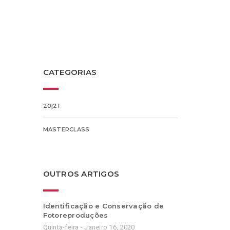
CATEGORIAS
20|21
MASTERCLASS
OUTROS ARTIGOS
Identificação e Conservação de
Fotoreproduções
Quinta-feira - Janeiro 16, 2020