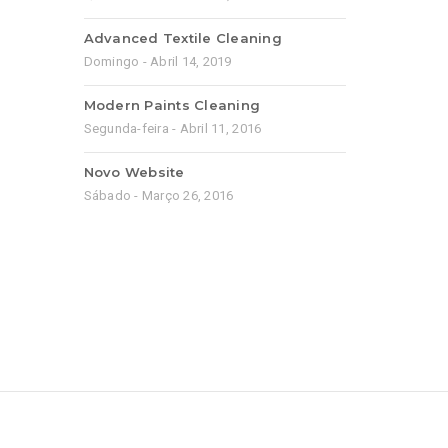
Advanced Textile Cleaning
Domingo - Abril 14, 2019
Modern Paints Cleaning
Segunda-feira - Abril 11, 2016
Novo Website
Sábado - Março 26, 2016